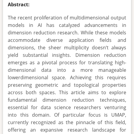
Abstract:
The recent proliferation of multidimensional output
models in AI has catalyzed advancements in
dimension reduction research. While these models
accommodate diverse application fields and
dimensions, the sheer multiplicity doesn’t always
yield substantial insights. Dimension reduction
emerges as a pivotal process for translating high-
dimensional data into a more manageable
lowerdimensional space. Achieving this requires
preserving geometric and topological properties
across both spaces. This article aims to explore
fundamental dimension reduction techniques,
essential for data science researchers venturing
into this domain. Of particular focus is UMAP,
currently recognized as the pinnacle of this field,
offering an expansive research landscape for