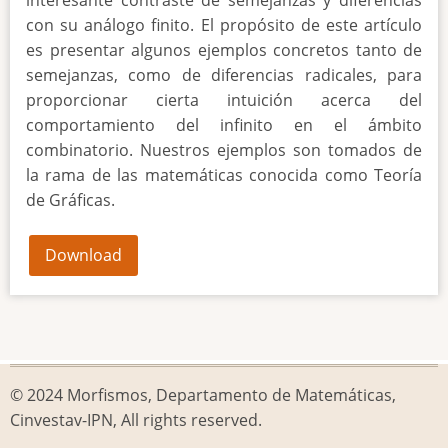
con su análogo finito. El propósito de este artículo
es presentar algunos ejemplos concretos tanto de
semejanzas, como de diferencias radicales, para
proporcionar cierta intuición acerca del
comportamiento del infinito en el ámbito
combinatorio. Nuestros ejemplos son tomados de
la rama de las matemáticas conocida como Teoría
de Gráficas.
Download
© 2024 Morfismos, Departamento de Matemáticas,
Cinvestav-IPN, All rights reserved.