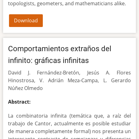
topologists, geometers, and mathematicians alike.
Download
Comportamientos extraños del
infinito: gráficas infinitas
David J. Fernández-Bretón, Jesús A. Flores
Hinostrosa, V. Adrián Meza-Campa, L. Gerardo
Núñez Olmedo
Abstract:
La combinatoria infinita (temática que, a raíz del
trabajo de Cantor, actualmente es posible estudiar
de manera completamente formal) nos presenta un
interesante contraste de semejanzas y diferencias